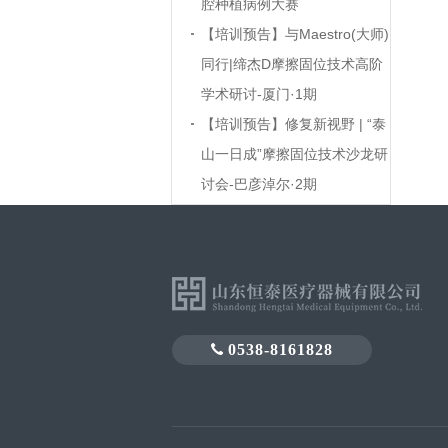
腔种植病例大赛
【培训预告】与Maestro(大师)
同行|缔杰D摩擦固位技术高阶
学术研讨-厦门·1期
【培训预告】修复新视野 | “泰
山一日成”摩擦固位技术沙龙研
讨会-巴彦淖尔·2期
0538-8161828