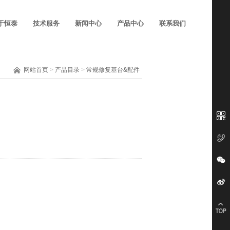
于恒泰
技术服务
新闻中心
产品中心
联系我们
网站首页
>
产品目录
>
常规修复基台&配件