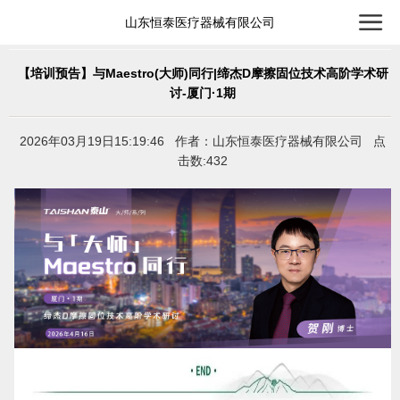
山东恒泰医疗器械有限公司
【培训预告】与Maestro(大师)同行|缔杰D摩擦固位技术高阶学术研
讨-厦门·1期
2026年03月19日15:19:46 作者：山东恒泰医疗器械有限公司 点
击数:432