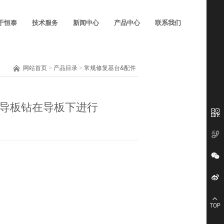
于恒泰
技术服务
新闻中心
产品中心
联系我们
网站首页
>
产品目录
>
常规修复基台&配件
导导板钻在导板下进行