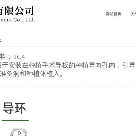
网站首页
关
环
料：TC4
用于安装在种植手术导板的种植导向孔内，引
准备洞和种植体植入。