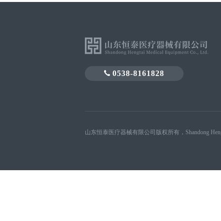
0538-8161828
山东恒泰医疗器械有限公司版权所有，Shandong Hengtai Medical D