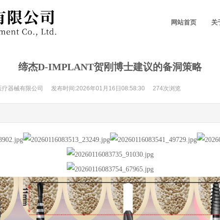
网站首页
关
缔杰D-IMPLANT贺刚博士建议的备洞策略
医疗器械有限公司
发布时间:2026年01月16日08:58:30
274次浏览