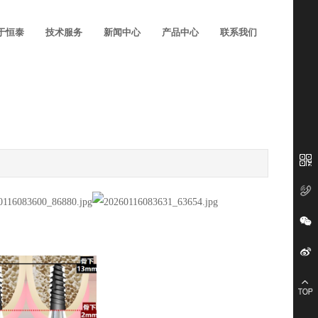
于恒泰
技术服务
新闻中心
产品中心
联系我们